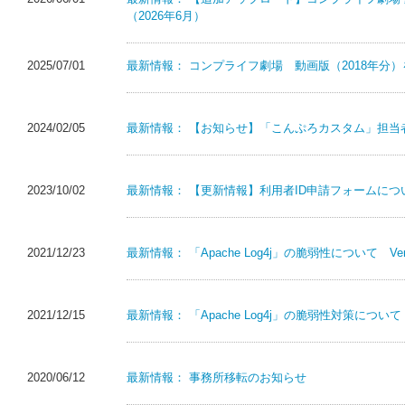
（2026年6月）
2025/07/01
最新情報：
コンプライフ劇場 動画版（2018年分
2024/02/05
最新情報：
【お知らせ】「こんぷろカスタム」担当
2023/10/02
最新情報：
【更新情報】利用者ID申請フォームにつ
2021/12/23
最新情報：
「Apache Log4j」の脆弱性について Ver
2021/12/15
最新情報：
「Apache Log4j」の脆弱性対策について
2020/06/12
最新情報：
事務所移転のお知らせ