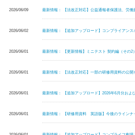
2026/06/09
最新情報：
【法改正対応】公益通報者保護法、労働
2026/06/02
最新情報：
【追加アップロード】コンプライアンスポス
2026/06/01
最新情報：
【更新情報】ミニテスト 契約編（その2
2026/06/01
最新情報：
【法改正対応】一部の研修用資料の公開
2026/06/01
最新情報：
【追加アップロード】2026年6月分お
2026/06/01
最新情報：
【研修用資料 英語版】今後のラインナッ
2026/06/01
最新情報：
【追加アップロード】コンプライフ劇場