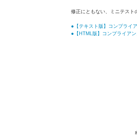
修正にともない、ミニテスト
●【テキスト版】コンプライアン
●【HTML版】コンプライアン