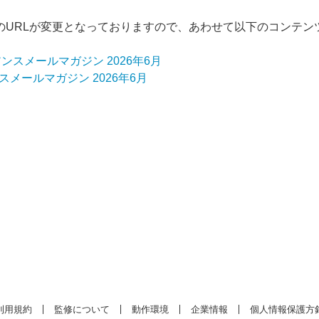
のURLが変更となっておりますので、あわせて以下のコンテン
スメールマガジン 2026年6月
スメールマガジン 2026年6月
利用規約
監修について
動作環境
企業情報
個人情報保護方