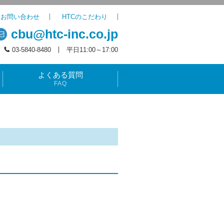
お問い合わせ
HTCのこだわり
cbu@htc-inc.co.jp
03-5840-8480
平日11:00～17:00
よくある質問
FAQ