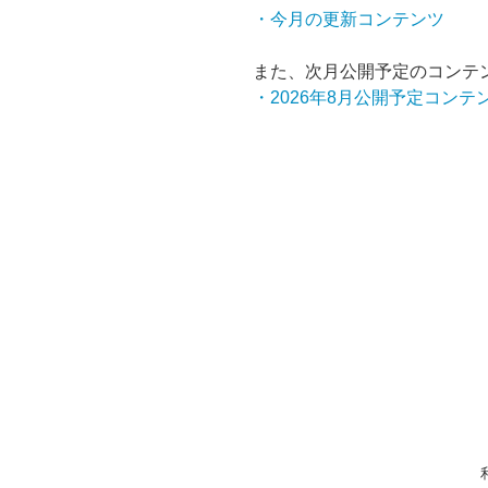
・今月の更新コンテンツ
また、次月公開予定のコンテ
・2026年8月公開予定コンテンツ