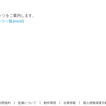
ンツをご案内します。
一覧(excel)
利用規約
監修について
動作環境
企業情報
個人情報保護方