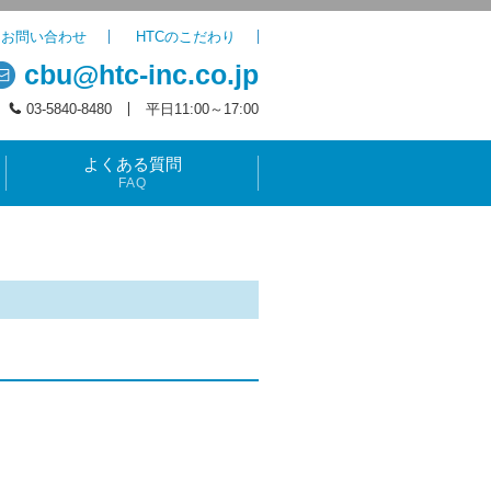
お問い合わせ
HTCのこだわり
cbu@htc-inc.co.jp
03-5840-8480
平日11:00～17:00
よくある質問
FAQ