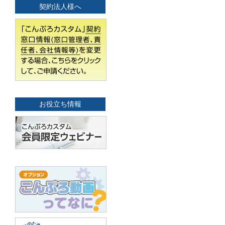
契約法人様へ
お役立ち情報