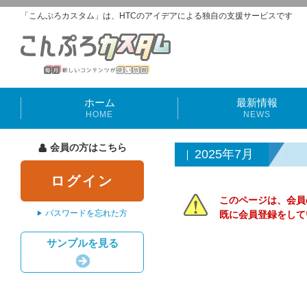
「こんぷろカスタム」は、HTCのアイデアによる独自の支援サービスです
ホーム
最新情報
HOME
NEWS
会員の方はこちら
2025年7月
ログイン
このページは、会員
パスワードを忘れた方
既に会員登録をして
サンプルを見る