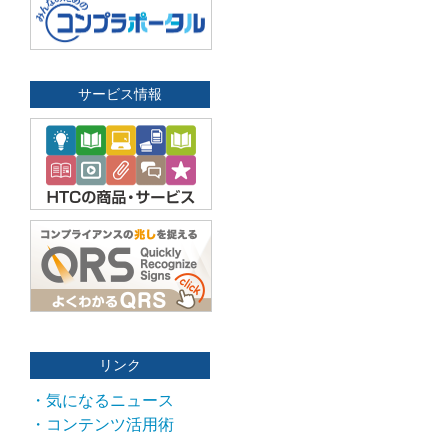
サービス情報
リンク
・気になるニュース
・コンテンツ活用術