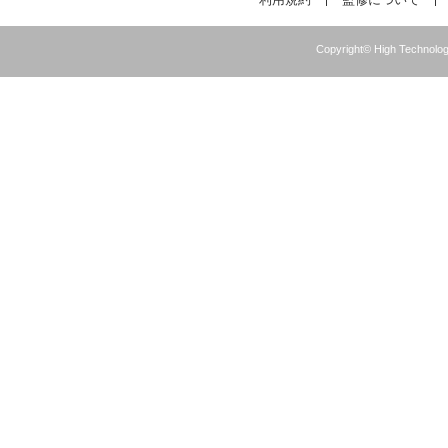
Copyright© High Technolog