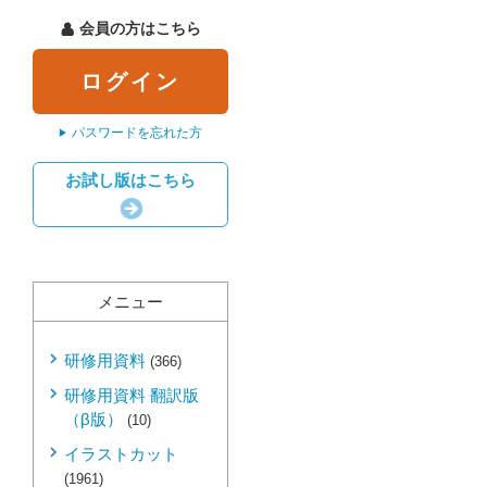
会員の方はこちら
ログイン
パスワードを忘れた方
お試し版はこちら
メニュー
研修用資料
(366)
研修用資料 翻訳版
（β版）
(10)
イラストカット
(1961)