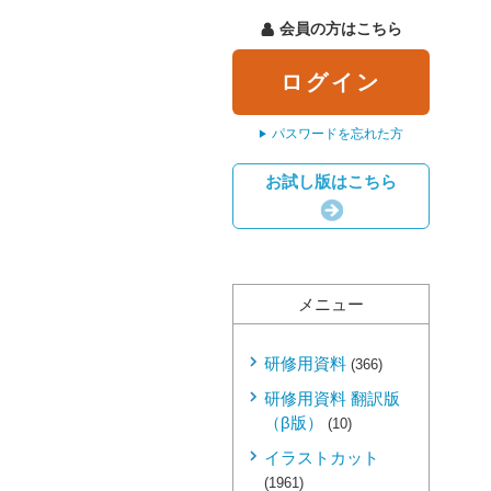
会員の方はこちら
ログイン
パスワードを忘れた方
お試し版はこちら
メニュー
研修用資料
(366)
研修用資料 翻訳版
（β版）
(10)
イラストカット
(1961)