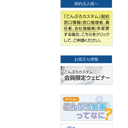
契約法人様へ
お役立ち情報