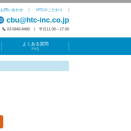
お問い合わせ
HTCのこだわり
cbu@htc-inc.co.jp
03-5840-8480
平日11:00～17:00
よくある質問
FAQ