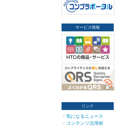
サービス情報
リンク
・気になるニュース
・コンテンツ活用術